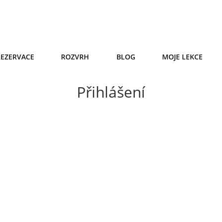
REZERVACE
ROZVRH
BLOG
MOJE LEKCE
Přihlášení