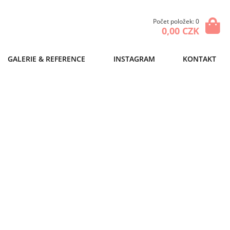
Počet položek: 0
0,00 CZK
GALERIE & REFERENCE
INSTAGRAM
KONTAKT